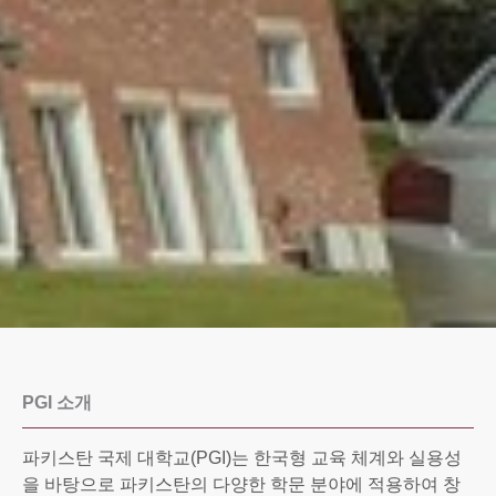
PGI 소개
파키스탄 국제 대학교(PGI)는 한국형 교육 체계와 실용성
을 바탕으로 파키스탄의 다양한 학문 분야에 적용하여 창