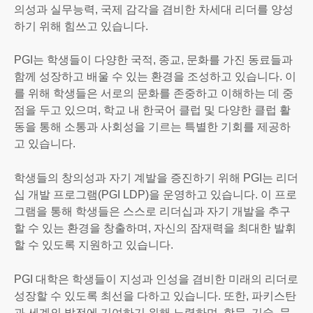
의성과 실무능력, 국제 감각을 겸비한 차세대 리더를 양성
하기 위해 힘쓰고 있습니다.
PGI는 학생들이 다양한 국적, 종교, 문화를 가진 동료들과
함께 성장하고 배울 수 있는 환경을 조성하고 있습니다. 이
를 위해 학생들은 서로의 문화를 존중하고 이해하는 데 중
점을 두고 있으며, 학교 내 한국어 클럽 및 다양한 클럽 활
동을 통해 소통과 사회성을 기르는 특별한 기회를 제공하
고 있습니다.
학생들의 창의성과 자기 계발을 증진하기 위해 PGI는 리더
십 개발 프로그램(PGI LDP)을 운영하고 있습니다. 이 프로
그램을 통해 학생들은 스스로 리더십과 자기 개발을 추구
할 수 있는 환경을 창출하며, 자신의 잠재력을 최대한 발휘
할 수 있도록 지원하고 있습니다.
PGI 대학은 학생들이 지성과 인성을 겸비한 미래의 리더로
성장할 수 있도록 최선을 다하고 있습니다. 또한, 파키스탄
과 세계의 발전에 기여하기 위해 노력하며, 학문, 기술, 문